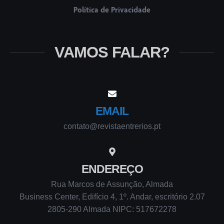
Política de Privacidade
VAMOS FALAR?
EMAIL
contato@revistaentrerios.pt
ENDEREÇO
Rua Marcos de Assunção, Almada
Business Center, Edifício 4, 1º. Andar, escritório 2.07
2805-290 Almada NIPC: 517672278